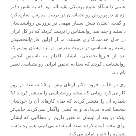
علمی دانشگاه علوم پزشکی بقیه‌الله بود که به نقش دکتر
اژه‌ای در پرورش روانشناسان در تربیت مدرس اشاره کرد
و گفت: ایشان نقش بسیار مهمی در پرورس روانشناسان
داشتند و چند صد روانشناس را تربیت کردند که در کل ایران
در حال خدمت‌گذاری هستند. ما از اولین فارغ‌التحصیلان
رشته روانشناسی در تربیت مدرس در نزد ایشان بودیم که
بعد از فارغ‌التحصیلی، ایشان اقدام به تاسیس انجمن
روانشناسی کردند که بعدا به انجمن ایرانی روانشناسی تغییر
نام داد.
وی در ادامه افزود: دکتر اژه‌ای بیش از ۱۵ ساعت در روز
کار می‌کرد زمانی که مجله روانشناسی را منتشر کردند ۹۶
شماره آن را منتشر کردند که تمام کارهای آن را خودشان
شخصا انجام می‌دادند و به کسی واگذار نمی‌کردند جالب‌تر
اینکه در بعد از ایشان ما هنوز داریم از مطالبی که ایشان
برای مجله آمده کرده است استفاده می‌کنیم، همواره تا سه
شماره را جلوتر آماده می‌کرد.