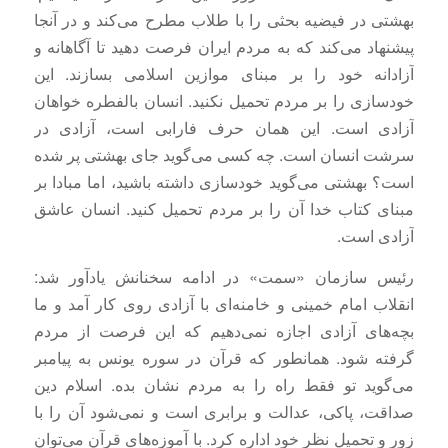
بهشتی در فیضیه بحثی را با طلاب مطرح می‌کند و در آنجا
پیشنهاد می‌کند که به مردم ایران فرصت دهید تا آگاهانه و
آزادانه خود را بر مبنای موازین اسلامی بسازند. این
خودسازی را بر مردم تحمیل نکنید. انسان بالفطره خواهان
آزادی است. این همان حرف فارابی است، آزادی در
سرشت انسان است. چه کسی می‌گوید جای بهشتی پر شده
است؟ بهشتی می‌گوید خودسازی داشته باشید، اما مبادا بر
مبنای کتاب خدا آن را بر مردم تحمیل کنید. انسان عاشق
آزادی است.
رئیس سازمان «سمت» در ادامه سخنانش یادآور شد:
انقلاب امام خمینی و خامنه‌ای با آزادی روی کار آمد و ما
بچه‌های آزادی اجازه نمی‌دهیم که این فرصت از مردم
گرفته شود. همانطور که قرآن در سوره یونس به پیامبر
می‌گوید تو فقط راه را به مردم نشان بده. اسلام دین
صداقت، پاکی، عدالت و برابری است و نمی‌شود آن را با
زور و تحمیل نظر خود اداره کرد. با آموزه‌های قرآن می‌توان