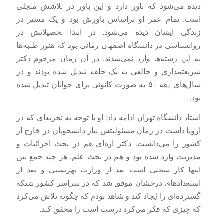
دیده می‌شود که باور دارد و این باور در تلاشش متجلی
است. تمام عمر او براساس باورش بود و یک مسیر در
زندگی ایشان دیده می‌شود. در ابتدا تحصیلاتش در
روانشناسی در دانشگاه اصفهان زمانی بود که هنوز طلبه‌ها
به این رشته‌ها وارد نمی‌شدند. در آن زمان مرحوم دکتر
شریعتمداری و خالقی به یک حلقه تبدیل شده بودند و در
سال‌های دهه ۵۰ به صورت کانونی برای جوانان تبدیل شده
بود.
استاد دانشگاه تهران ادامه داد: او با توجه به تجربه‌ای که در
اروپا داشت در زمان مسئولیتش نیاز دانشجویان در خارج از
کشور را می‌دانست. دکتر اژه‌ای هم در بحث اجرائیات و
مدیریت وارد شده بود و هم در بحث علم. هر چند جمع بین
اینها کار سختی است بعد از وزارت بهزیستی و بعد از
استعدادهای درخشان موفق شد که در سراسر کشور شبکه
گسترده‌ای را ایجاد کند و شاهد بودم که چگونه تلاش می‌کرد
که چیزی که فکر می‌کرد درست است را محقق کند.