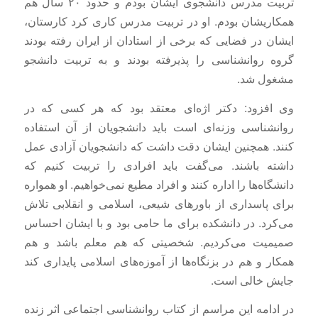
تربیت مدرس دانشجوی ایشان بودم و حدود ۲۰ سال هم
همکاریشان بودم. او در تربیت مدرس کاری کرد کارستان،
ایشان در فضایی که برخی از استادان از ایران رفته بودند
گروه روانشناسی را پذیرفته بودند و به تربیت دانشجو
مشغول شد.
وی افزود: دکتر اژه‌ای معتقد بود که هر کسی که در
روانشناسی وزنه‌ای است باید دانشجویان از آن استفاده
کنند. همچنین ایشان دقت داشت که دانشجویان آزادی عمل
داشته باشند. می‌گفت باید افرادی را تربیت کنیم که
دانشگاه‌ها را اداره کنند و افراد مطیع نمی‌خواهیم. او همواره
برای پاسداری از باورهای شیعی، اسلامی و انقلابی تلاش
می‌کرد. در دانشکده برای ما حامی بود و با ایشان احساس
صمیمیت می‌کردیم. شخصیتی که هم معلم باشد و هم
همکار و هم در بزنگاه‌ها از آموزه‌های اسلامی پایداری کند
جایش خالی است.
در ادامه این مراسم از کتاب روانشناسی اجتماعی اثر زنده