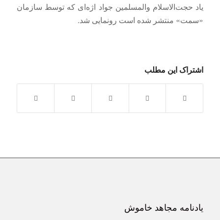
یاد حجت‌الاسلام والمسلمین جواد اژه‌ای که توسط سازمان
«سمت» منتشر شده است رونمایی شد.
اشتراک این مطلب
یادنامه مجاهد خاموش