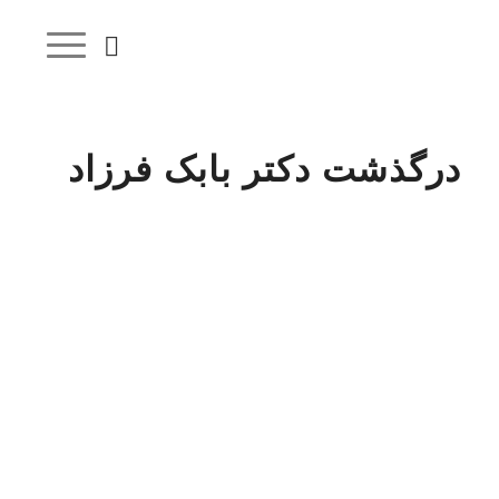
درگذشت دکتر بابک فرزاد