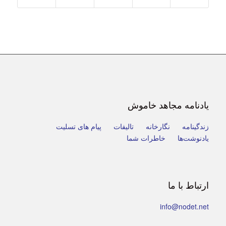
یادنامه مجاهد خاموش
زندگینامه
نگارخانه
تالیفات
پیام
های تسلیت
یادنوشت‌ها
خاطرات شما
ارتباط با ما
info@nodet.net