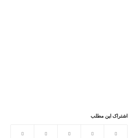
اشتراک این مطلب